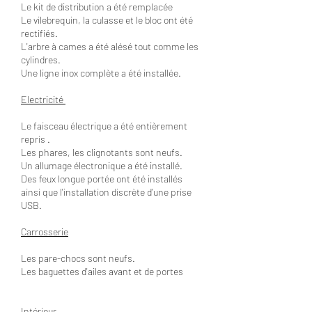
Le kit de distribution a été remplacée
Le vilebrequin, la culasse et le bloc ont été
rectifiés.
L'arbre à cames a été alésé tout comme les
cylindres.
Une ligne inox complète a été installée.
Electricité
Le faisceau électrique a été entièrement
repris .
Les phares, les clignotants sont neufs.
Un allumage électronique a été installé.
Des feux longue portée ont été installés
ainsi que l'installation discrète d'une prise
USB.
Carrosserie
Les pare-chocs sont neufs.
Les baguettes d'ailes avant et de portes
Intérieur