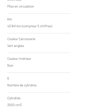
Mise en circulation
Km
43 841 km (compteur 5 chiffres)
Couleur Carrosserie
Vert anglais
Couleur Intérieur
Noir
6
Nombre de cylindres
Cylindrée
2500 cm3