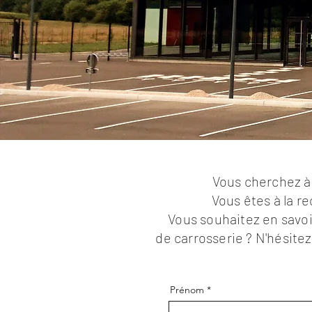
Vous cherchez à 
Vous êtes à la r
Vous souhaitez en savoi
de carrosserie ?
N'hésitez
Prénom