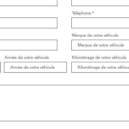
Téléphone
Marque de votre véhicule
Année de votre véhicule
Kilométrage de votre véhicule