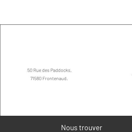
50 Rue des Paddocks,
71580 Frontenaud.
Nous trouver