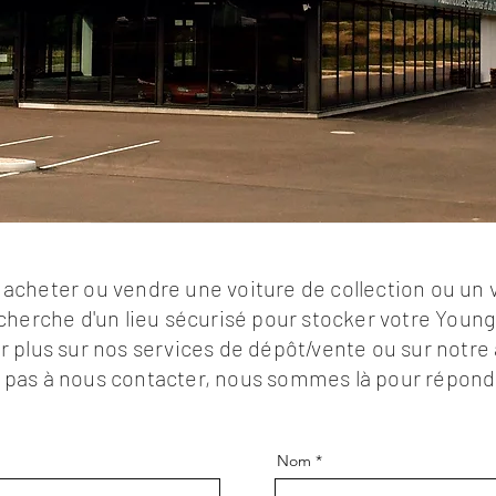
acheter ou vendre une voiture de collection ou un v
echerche d'un lieu sécurisé pour stocker votre Youn
r plus sur nos services de dépôt/vente ou sur notre
 pas à nous contacter, nous sommes là pour répond
Nom