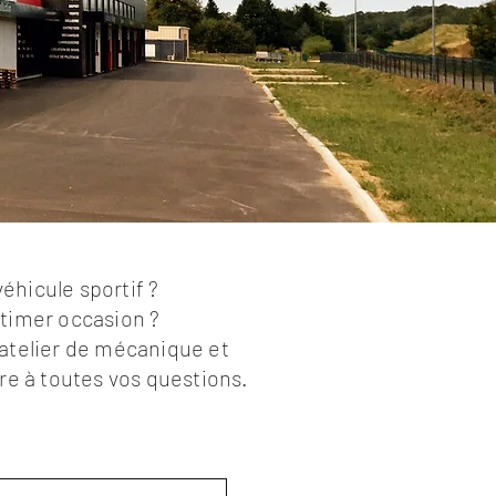
éhicule sportif ?
gtimer occasion ?
 atelier de mécanique et
re à toutes vos questions.