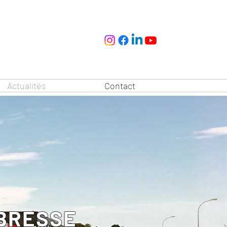
Actualités
Contact
BRESSE