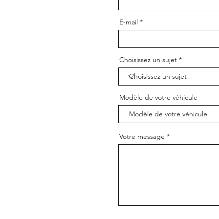
E-mail
Choisissez un sujet
Modèle de votre véhicule
Votre message