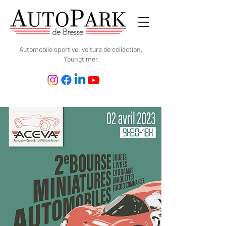
Automobile sportive, voiture de collection,
Youngtimer
2eme Bourse
miniature - 2
Avril 2023