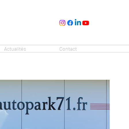
Actualités
Contact