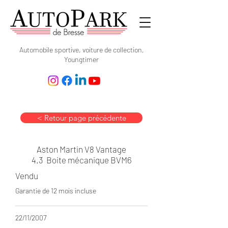
Automobile sportive, voiture de collection,
Youngtimer
< Retour page précédente
Aston Martin V8 Vantage
4.3 Boite mécanique BVM6
Vendu
Garantie de 12 mois incluse
22
/11/2007