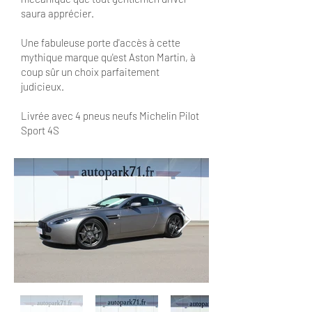
saura apprécier.
Une fabuleuse porte d'accès à cette
mythique marque qu'est Aston Martin, à
coup sûr un choix parfaitement
judicieux.
Livrée avec 4 pneus neufs Michelin Pilot
Sport 4S