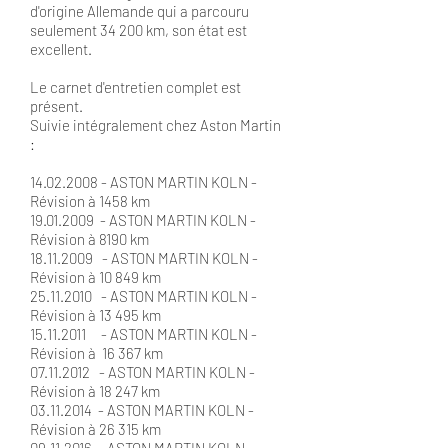
d'origine Allemande qui a parcouru
seulement 34 200 km, son état est
excellent.
Le carnet d'entretien complet est
présent.
Suivie intégralement chez Aston Martin
:
14.02.2008
- ASTON MARTIN KOLN -
Révision à 1458 km
19.01.2009
- ASTON MARTIN KOLN -
Révision à 8190 km
18.11.2009
- ASTON MARTIN KOLN -
Révision à 10 849 km
25.11.2010
- ASTON MARTIN KOLN -
Révision à 13 495 km
15.11.2011
- ASTON MARTIN KOLN -
Révision à 16 367 km
07.11.2012
- ASTON MARTIN KOLN -
Révision à 18 247 km
03.11.2014
- ASTON MARTIN KOLN -
Révision à 26 315 km